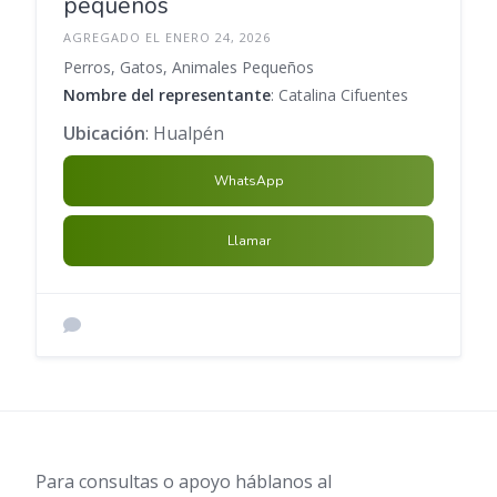
pequeños
AGREGADO EL ENERO 24, 2026
Perros, Gatos, Animales Pequeños
Nombre del representante
: Catalina Cifuentes
Ubicación
: Hualpén
WhatsApp
Llamar
Para consultas o apoyo háblanos al