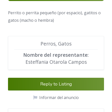
Perrito o perrita pequeño (por espacio), gatitos o
gatos (macho o hembra)
Perros, Gatos
Nombre del representante
:
Esteffania Otarola Campos
Reply to Listing
Informar del anuncio