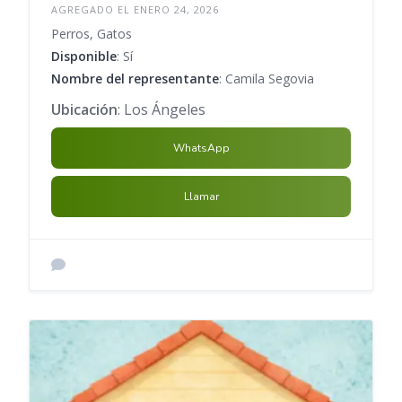
AGREGADO EL ENERO 24, 2026
Perros, Gatos
Disponible
: Sí
Nombre del representante
: Camila Segovia
Ubicación
: Los Ángeles
WhatsApp
Llamar