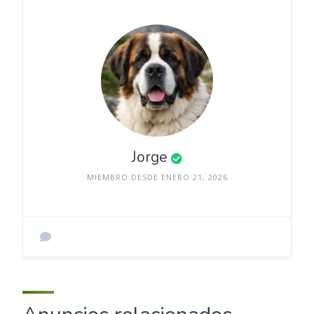
Jorge
MIEMBRO DESDE ENERO 21, 2026