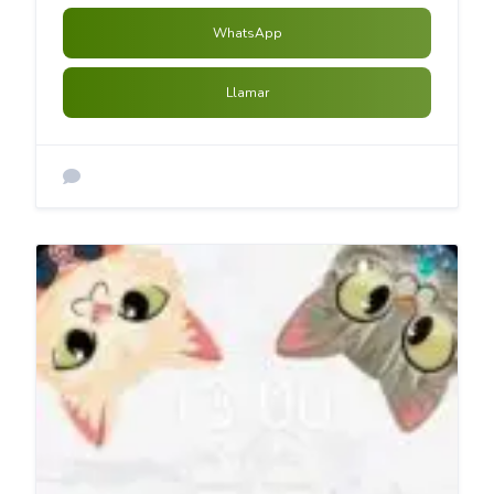
WhatsApp
Llamar