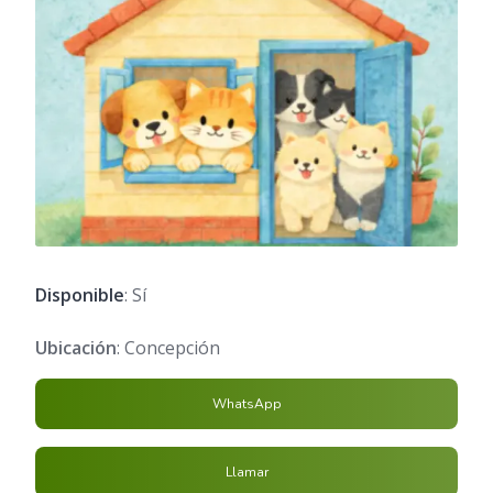
Disponible
: Sí
Ubicación
: Concepción
WhatsApp
Llamar