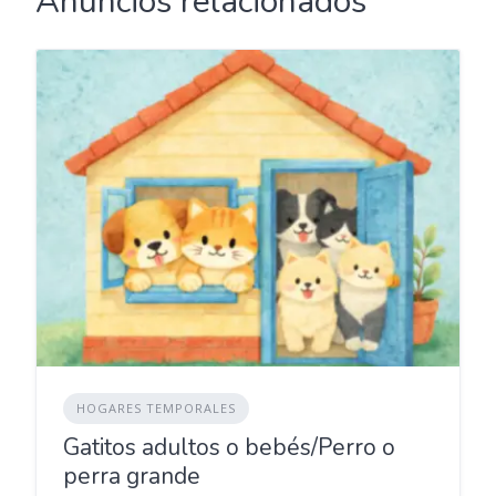
Anuncios relacionados
HOGARES TEMPORALES
Gatitos adultos o bebés/Perro o
perra grande