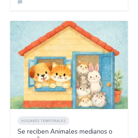
HOGARES TEMPORALES
Se reciben Animales medianos o