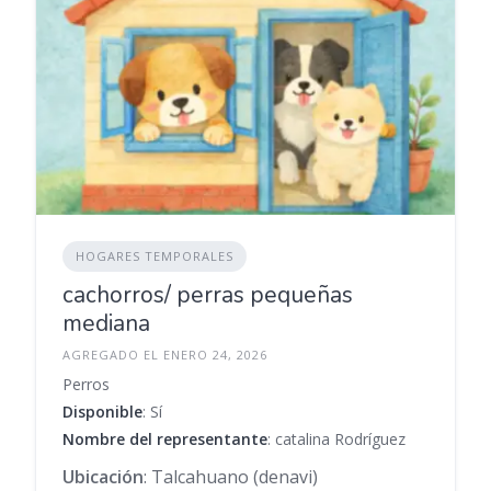
HOGARES TEMPORALES
cachorros/ perras pequeñas
mediana
AGREGADO EL ENERO 24, 2026
Perros
Disponible
: Sí
Nombre del representante
: catalina Rodríguez
Ubicación
: Talcahuano (denavi)