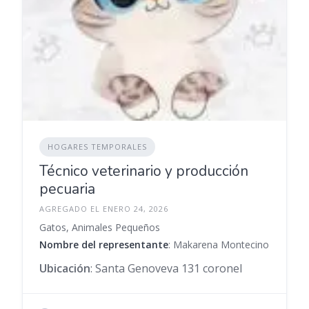
HOGARES TEMPORALES
Técnico veterinario y producción
pecuaria
AGREGADO EL ENERO 24, 2026
Gatos, Animales Pequeños
Nombre del representante
: Makarena Montecino
Ubicación
: Santa Genoveva 131 coronel