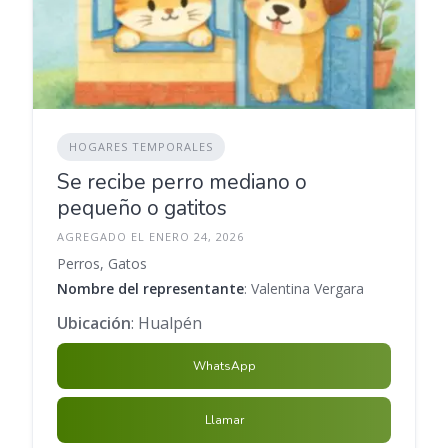
HOGARES TEMPORALES
Se recibe perro mediano o
pequeño o gatitos
AGREGADO EL ENERO 24, 2026
Perros, Gatos
Nombre del representante
: Valentina Vergara
Ubicación
: Hualpén
WhatsApp
Llamar