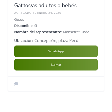
Gatitos/as adultos o bebés
AGREGADO EL ENERO 24, 2026
Gatos
Disponible
: Sí
Nombre del representante
: Monserrat Unda
Ubicación
: Concepción, plaza Perú
WhatsApp
Llamar