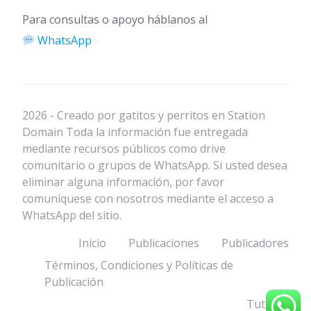
Para consultas o apoyo háblanos al
WhatsApp
2026 - Creado por gatitos y perritos en Station
Domain Toda la información fue entregada
mediante recursos públicos como drive
comunitario o grupos de WhatsApp. Si usted desea
eliminar alguna información, por favor
comuníquese con nosotros mediante el acceso a
WhatsApp del sitio.
Inicio
Publicaciones
Publicadores
Términos, Condiciones y Políticas de
Publicación
Tutorial