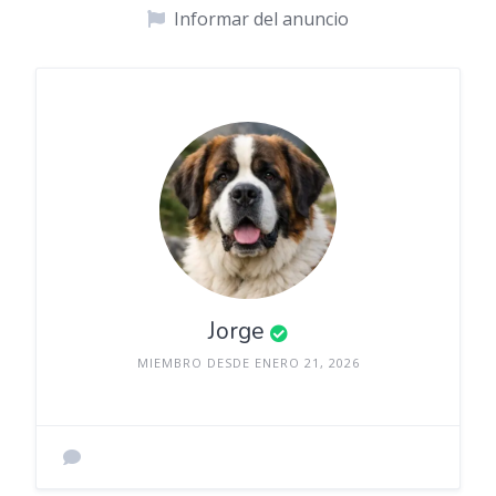
Informar del anuncio
Jorge
MIEMBRO DESDE ENERO 21, 2026