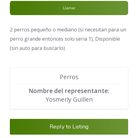
Llamar
2 perros pequeño o mediano (si necesitan para un
perro grande entonces solo sería 1), Disponible
(sin auto para buscarlo)
Perros
Nombre del representante
:
Yosmerly Guillen
Reply to Listing