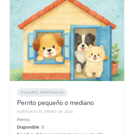
HOGARES TEMPORALES
Perrito pequeño o mediano
AGREGADO EL ENERO 24, 2026
Perros
Disponible
: Sí