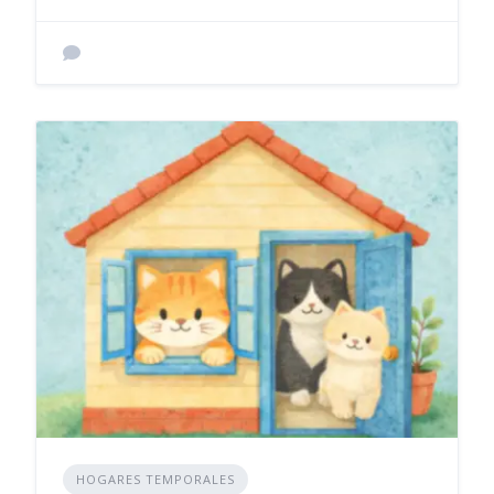
HOGARES TEMPORALES