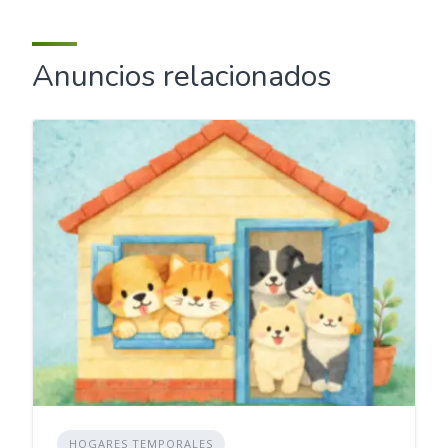
Anuncios relacionados
HOGARES TEMPORALES