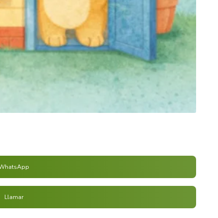
WhatsApp
Llamar