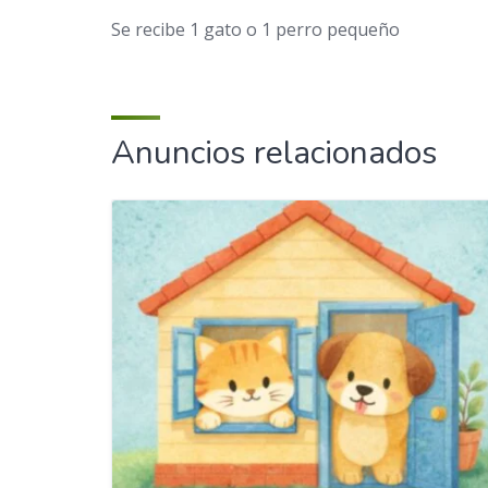
Se recibe 1 gato o 1 perro pequeño
Anuncios relacionados