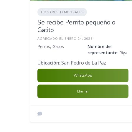
HOGARES TEMPORALES
Se recibe Perrito pequeño o
Gatito
AGREGADO EL ENERO 24, 2026
Perros, Gatos
Nombre del
representante
: Riya
Ubicación
: San Pedro de La Paz
WhatsApp
Llamar