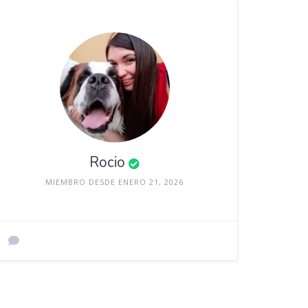
Rocio
MIEMBRO DESDE ENERO 21, 2026