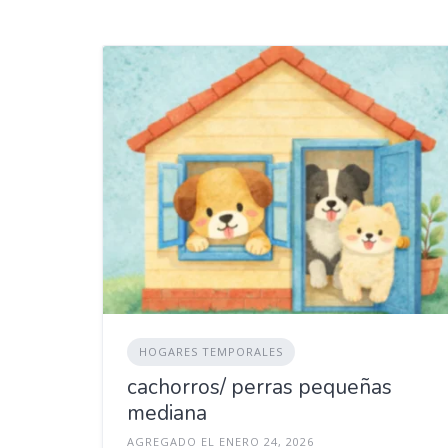
HOGARES TEMPORALES
cachorros/ perras pequeñas
mediana
AGREGADO EL ENERO 24, 2026