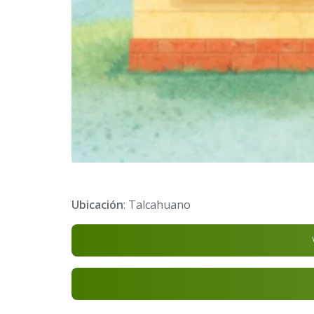
Ubicación
: Talcahuano