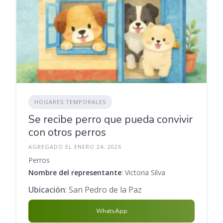
HOGARES TEMPORALES
Se recibe perro que pueda convivir
con otros perros
AGREGADO EL ENERO 24, 2026
Perros
Nombre del representante
: Victoria Silva
Ubicación
: San Pedro de la Paz
WhatsApp