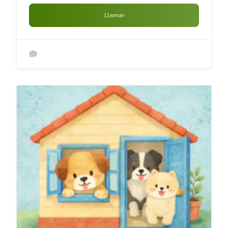
Llamar