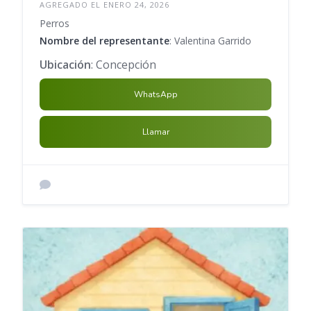
AGREGADO EL ENERO 24, 2026
Perros
Nombre del representante
: Valentina Garrido
Ubicación
: Concepción
WhatsApp
Llamar