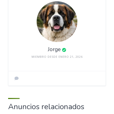
Jorge
MIEMBRO DESDE ENERO 21, 2026
Anuncios relacionados