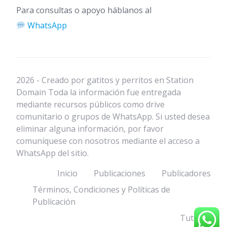
Para consultas o apoyo háblanos al
WhatsApp
2026 - Creado por gatitos y perritos en Station
Domain Toda la información fue entregada
mediante recursos públicos como drive
comunitario o grupos de WhatsApp. Si usted desea
eliminar alguna información, por favor
comuníquese con nosotros mediante el acceso a
WhatsApp del sitio.
Inicio
Publicaciones
Publicadores
Términos, Condiciones y Políticas de
Publicación
Tutorial