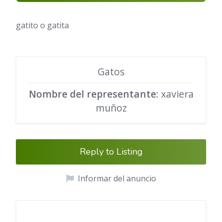
gatito o gatita
Gatos
Nombre del representante
: xaviera
muñoz
Reply to Listing
Informar del anuncio