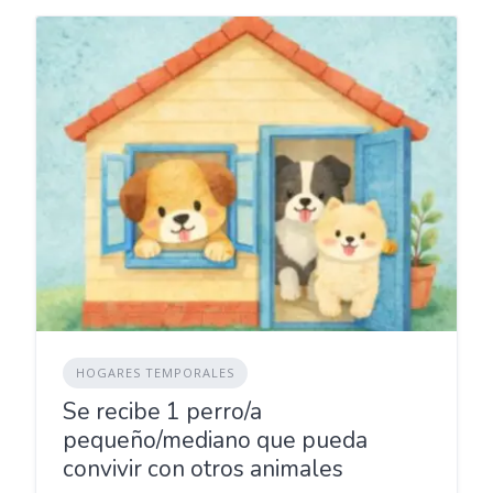
HOGARES TEMPORALES
Se recibe 1 perro/a
pequeño/mediano que pueda
convivir con otros animales