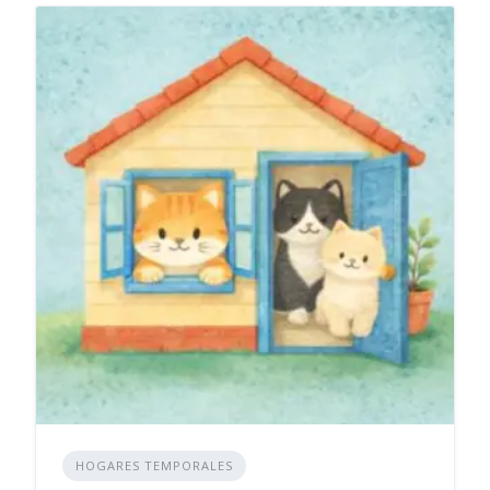
HOGARES TEMPORALES