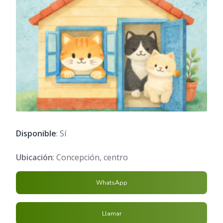
Disponible
: Sí
Ubicación
: Concepción, centro
WhatsApp
Llamar