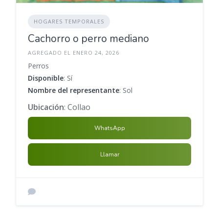
HOGARES TEMPORALES
Cachorro o perro mediano
AGREGADO EL ENERO 24, 2026
Perros
Disponible
: Sí
Nombre del representante
: Sol
Ubicación
: Collao
WhatsApp
Llamar