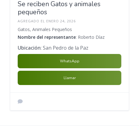
Se reciben Gatos y animales
pequeños
AGREGADO EL ENERO 24, 2026
Gatos, Animales Pequeños
Nombre del representante
: Roberto Díaz
Ubicación
: San Pedro de la Paz
WhatsApp
Llamar