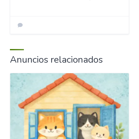
Anuncios relacionados