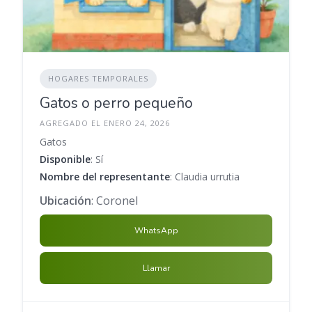
HOGARES TEMPORALES
Gatos o perro pequeño
AGREGADO EL ENERO 24, 2026
Gatos
Disponible
: Sí
Nombre del representante
: Claudia urrutia
Ubicación
: Coronel
WhatsApp
Llamar