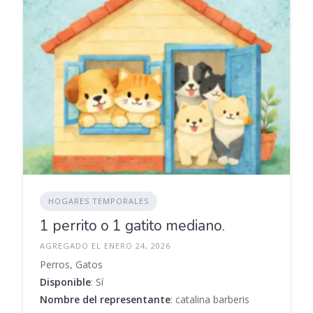
HOGARES TEMPORALES
1 perrito o 1 gatito mediano.
AGREGADO EL ENERO 24, 2026
Perros, Gatos
Disponible
: Sí
Nombre del representante
: catalina barberis