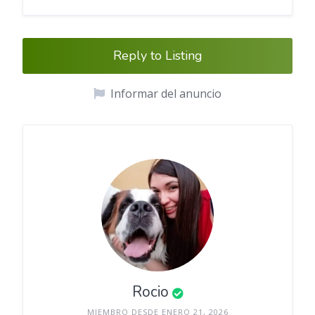
Reply to Listing
Informar del anuncio
Rocio
MIEMBRO DESDE ENERO 21, 2026