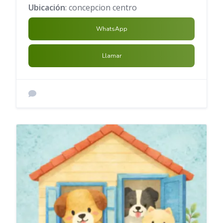
Ubicación
: concepcion centro
WhatsApp
Llamar