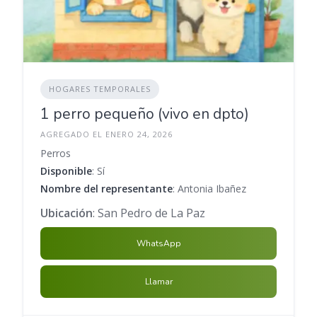
HOGARES TEMPORALES
1 perro pequeño (vivo en dpto)
AGREGADO EL ENERO 24, 2026
Perros
Disponible
: Sí
Nombre del representante
: Antonia Ibañez
Ubicación
: San Pedro de La Paz
WhatsApp
Llamar