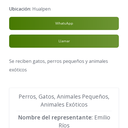
Ubicación
: Hualpen
WhatsApp
Llamar
Se reciben gatos, perros pequeños y animales
exóticos
Perros, Gatos, Animales Pequeños,
Animales Exóticos
Nombre del representante
: Emilio
Ríos