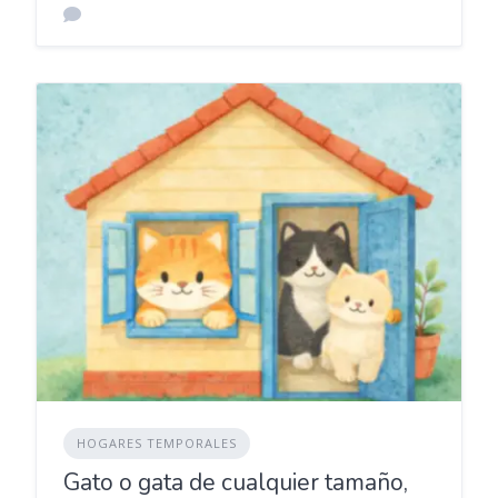
HOGARES TEMPORALES
Gato o gata de cualquier tamaño,