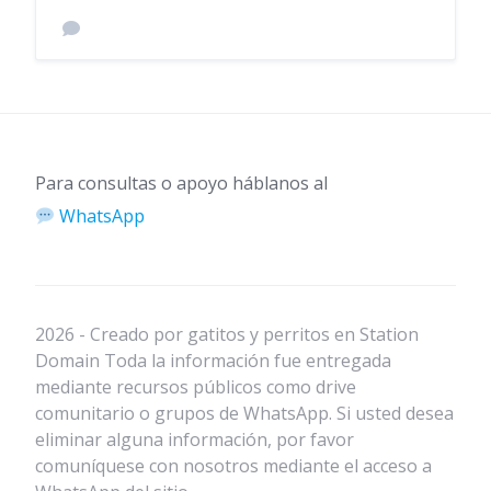
Para consultas o apoyo háblanos al
WhatsApp
2026 - Creado por gatitos y perritos en Station
Domain Toda la información fue entregada
mediante recursos públicos como drive
comunitario o grupos de WhatsApp. Si usted desea
eliminar alguna información, por favor
comuníquese con nosotros mediante el acceso a