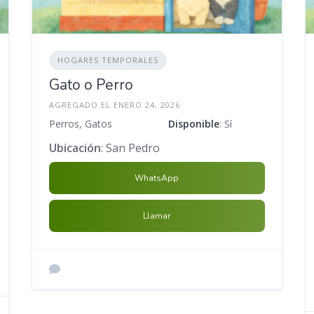
HOGARES TEMPORALES
Gato o Perro
AGREGADO EL ENERO 24, 2026
Perros, Gatos
Disponible
: Sí
Ubicación
: San Pedro
WhatsApp
Llamar