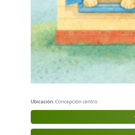
Ubicación
: Concepción centro