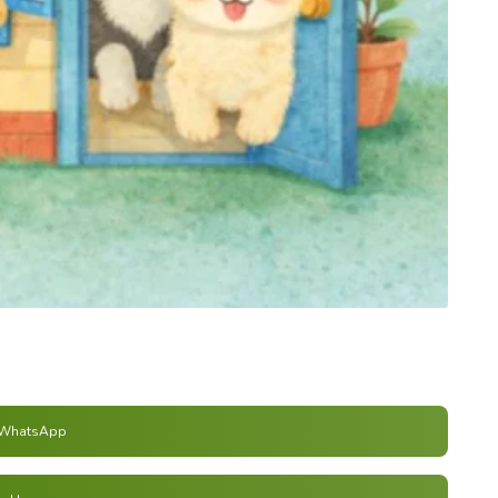
WhatsApp