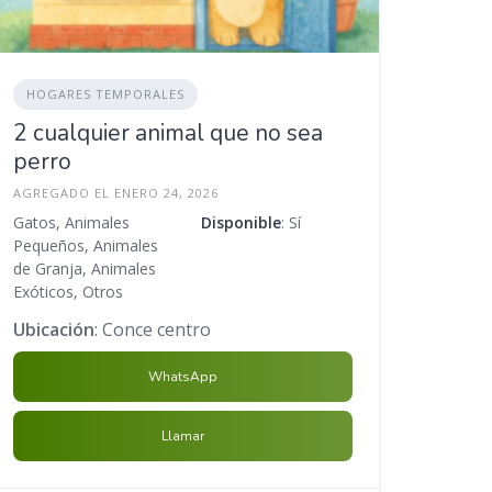
HOGARES TEMPORALES
2 cualquier animal que no sea
perro
AGREGADO EL ENERO 24, 2026
Gatos, Animales
Disponible
: Sí
Pequeños, Animales
de Granja, Animales
Exóticos, Otros
Ubicación
: Conce centro
WhatsApp
Llamar