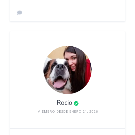
Rocio
MIEMBRO DESDE ENERO 21, 2026