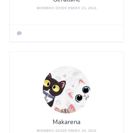
MIEMBRO DESDE ENERO 25, 2026
Makarena
MIEMBRO DESDE ENERO 24, 2026