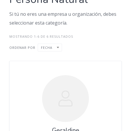
Si tú no eres una empresa u organización, debes
seleccionar esta categoría.
MOSTRANDO 1-6 DE 6 RESULTADOS
ORDENAR POR
FECHA
Geraldine