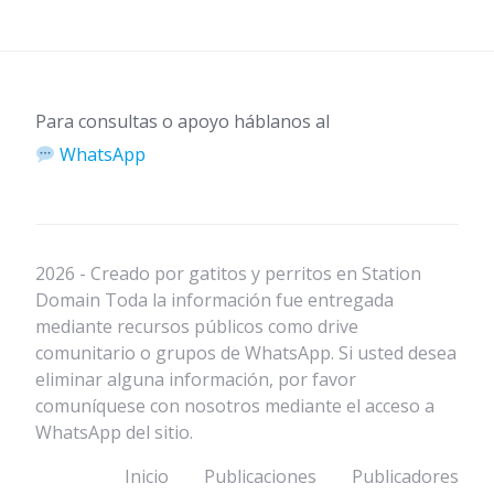
Para consultas o apoyo háblanos al
WhatsApp
2026 - Creado por gatitos y perritos en Station
Domain Toda la información fue entregada
mediante recursos públicos como drive
comunitario o grupos de WhatsApp. Si usted desea
eliminar alguna información, por favor
comuníquese con nosotros mediante el acceso a
WhatsApp del sitio.
Inicio
Publicaciones
Publicadores