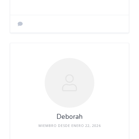
Deborah
MIEMBRO DESDE ENERO 22, 2026