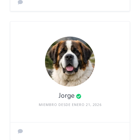
Jorge
MIEMBRO DESDE ENERO 21, 2026