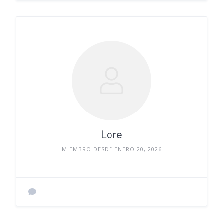
Lore
MIEMBRO DESDE ENERO 20, 2026