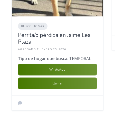
BUSCO HOGAR
Perrita/o pérdida en Jaime Lea
Plaza
AGREGADO EL ENERO 25, 2026
Tipo de hogar que busca
: TEMPORAL
WhatsApp
Llamar