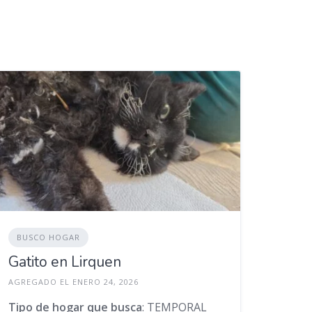
BUSCO HOGAR
Gatito en Lirquen
AGREGADO EL ENERO 24, 2026
Tipo de hogar que busca
: TEMPORAL