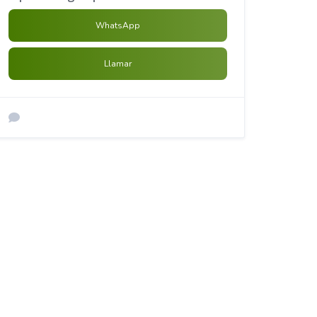
WhatsApp
Llamar