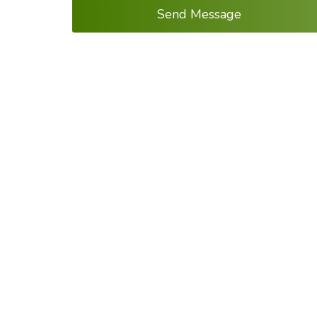
Send Message