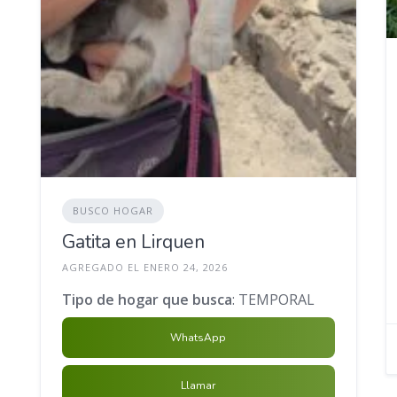
BUSCO HOGAR
Gatita en Lirquen
AGREGADO EL ENERO 24, 2026
Tipo de hogar que busca
: TEMPORAL
WhatsApp
Llamar