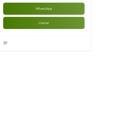
WhatsApp
Llamar