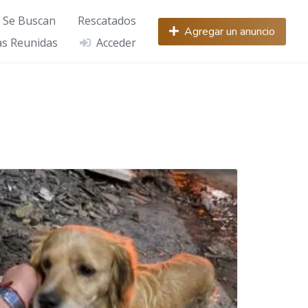
Se Buscan
Rescatados
Agregar un anuncio
s Reunidas
Acceder