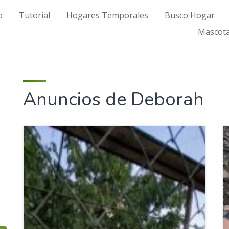
o
Tutorial
Hogares Temporales
Busco Hogar
Mascota
Anuncios de Deborah