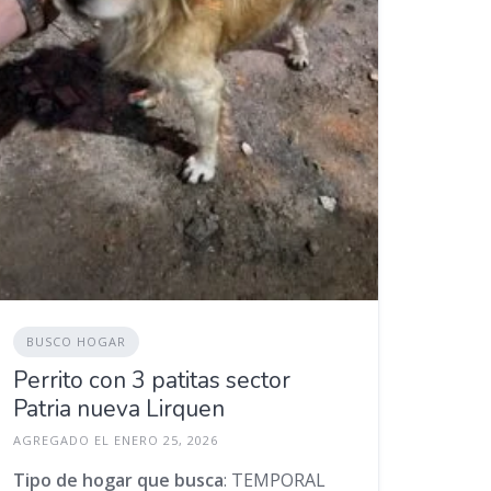
BUSCO HOGAR
Perrito con 3 patitas sector
Patria nueva Lirquen
AGREGADO EL ENERO 25, 2026
Tipo de hogar que busca
: TEMPORAL