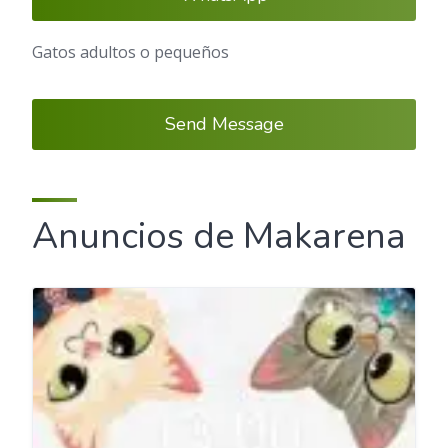
Gatos adultos o pequeños
Send Message
Anuncios de Makarena