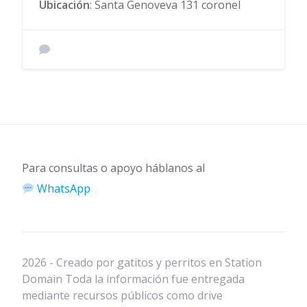
Ubicación
: Santa Genoveva 131 coronel
Para consultas o apoyo háblanos al
WhatsApp
2026 - Creado por gatitos y perritos en Station
Domain Toda la información fue entregada
mediante recursos públicos como drive