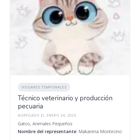
HOGARES TEMPORALES
Técnico veterinario y producción
pecuaria
AGREGADO EL ENERO 24, 2026
Gatos, Animales Pequeños
Nombre del representante
: Makarena Montecino