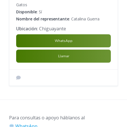
Gatos
Disponible
: Sí
Nombre del representante
: Catalina Guerra
Ubicación
: Chiguayante
WhatsApp
Llamar
Para consultas o apoyo háblanos al
WhatsApp