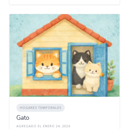
HOGARES TEMPORALES
Gato
AGREGADO EL ENERO 24, 2026