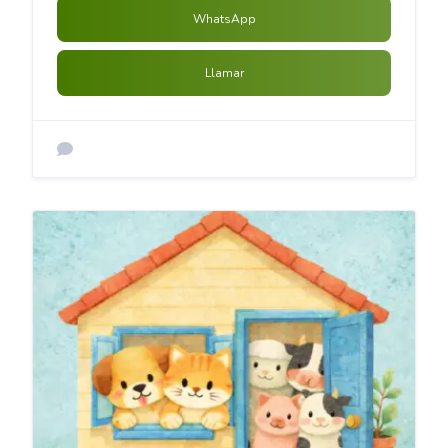
WhatsApp
Llamar