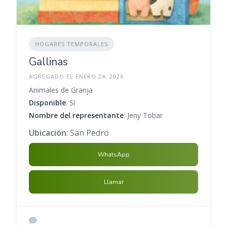
HOGARES TEMPORALES
Gallinas
AGREGADO EL ENERO 24, 2026
Animales de Granja
Disponible
: Sí
Nombre del representante
: Jeny Tobar
Ubicación
: San Pedro
WhatsApp
Llamar