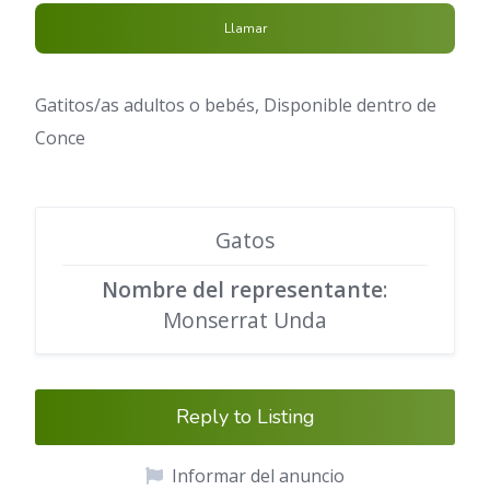
Llamar
Gatitos/as adultos o bebés, Disponible dentro de
Conce
Gatos
Nombre del representante
:
Monserrat Unda
Reply to Listing
Informar del anuncio