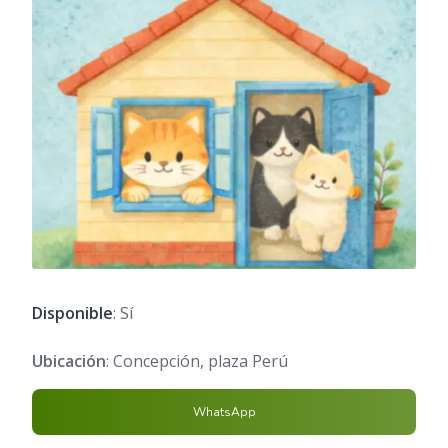
Disponible
: Sí
Ubicación
: Concepción, plaza Perú
WhatsApp