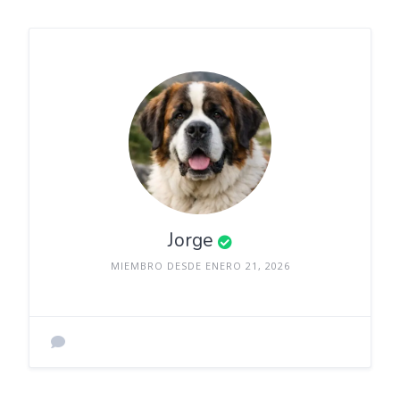
Jorge
MIEMBRO DESDE ENERO 21, 2026