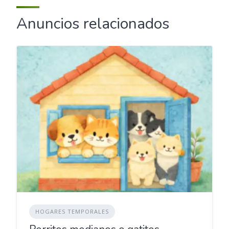
Anuncios relacionados
HOGARES TEMPORALES