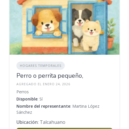
HOGARES TEMPORALES
Perro o perrita pequeño,
AGREGADO EL ENERO 24, 2026
Perros
Disponible
: Sí
Nombre del representante
: Martina López
Sánchez
Ubicación
: Talcahuano