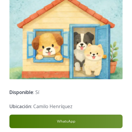
Disponible
: Sí
Ubicación
: Camilo Henríquez
WhatsApp