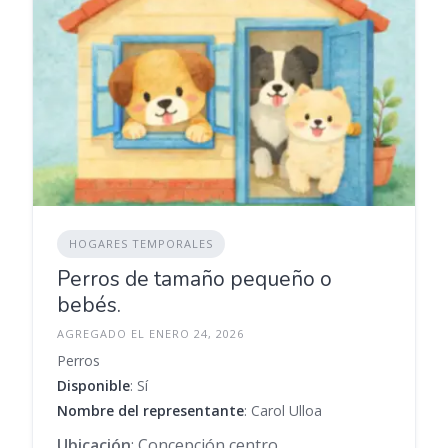
HOGARES TEMPORALES
Perros de tamaño pequeño o
bebés.
AGREGADO EL ENERO 24, 2026
Perros
Disponible
: Sí
Nombre del representante
: Carol Ulloa
Ubicación
: Concepción centro