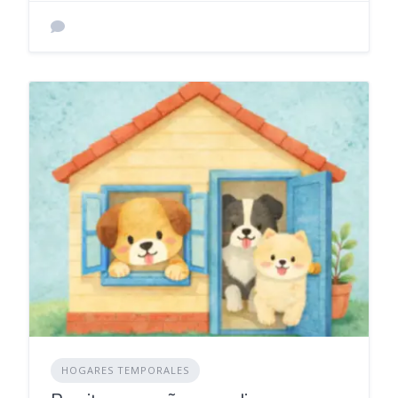
HOGARES TEMPORALES