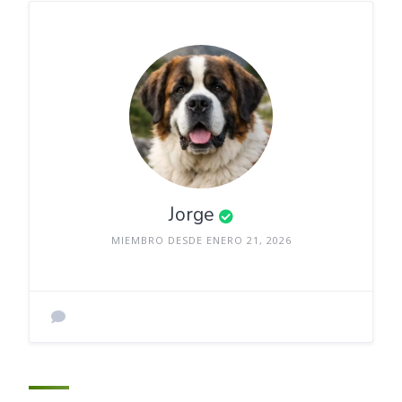
Jorge
MIEMBRO DESDE ENERO 21, 2026