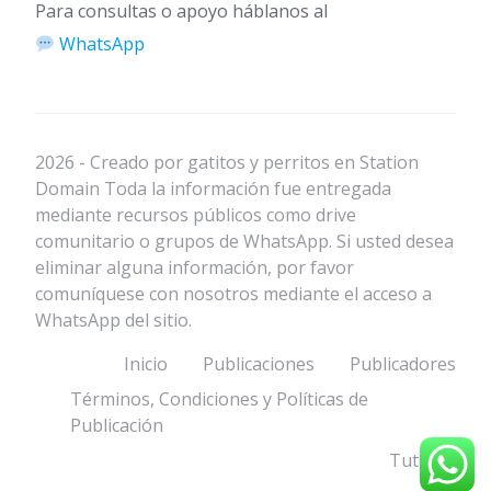
Para consultas o apoyo háblanos al
WhatsApp
2026 - Creado por gatitos y perritos en Station
Domain Toda la información fue entregada
mediante recursos públicos como drive
comunitario o grupos de WhatsApp. Si usted desea
eliminar alguna información, por favor
comuníquese con nosotros mediante el acceso a
WhatsApp del sitio.
Inicio
Publicaciones
Publicadores
Términos, Condiciones y Políticas de
Publicación
Tutorial