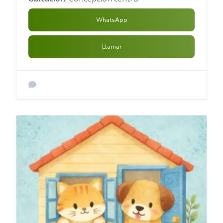
WhatsApp
Llamar