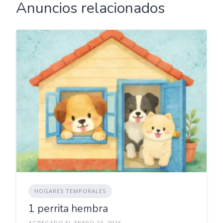
Anuncios relacionados
HOGARES TEMPORALES
1 perrita hembra
AGREGADO EL ENERO 24, 2026