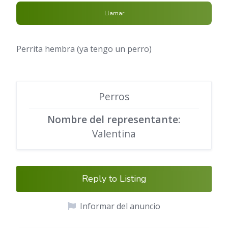
Llamar
Perrita hembra (ya tengo un perro)
Perros
Nombre del representante
:
Valentina
Reply to Listing
Informar del anuncio