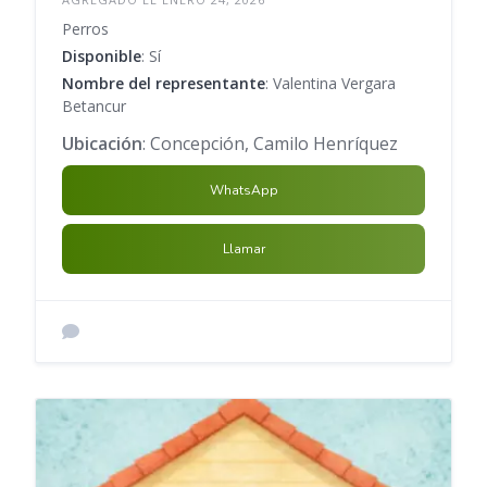
Perros
Disponible
: Sí
Nombre del representante
: Valentina Vergara
Betancur
Ubicación
: Concepción, Camilo Henríquez
WhatsApp
Llamar