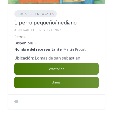
HOGARES TEMPORALES
1 perro pequeño/mediano
AGREGADO EL ENERO 24, 2026
Perros
Disponible
: Sí
Nombre del representante
: Martín Proust
Ubicación
: Lomas de san sebastián
WhatsApp
Llamar