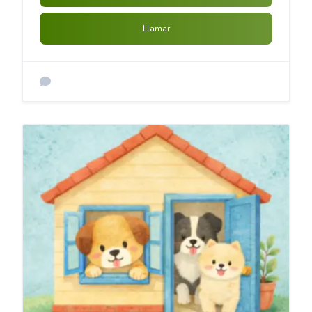
Llamar