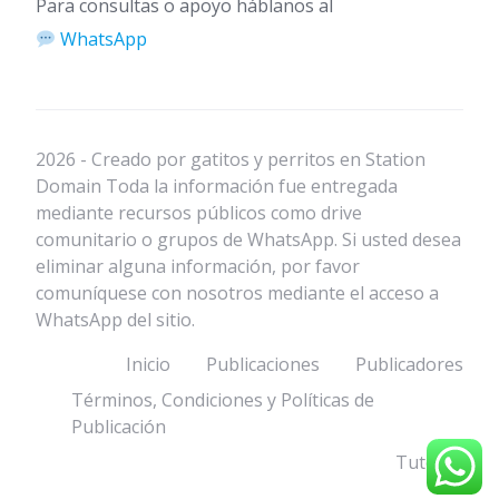
Para consultas o apoyo háblanos al
WhatsApp
2026 - Creado por gatitos y perritos en Station
Domain Toda la información fue entregada
mediante recursos públicos como drive
comunitario o grupos de WhatsApp. Si usted desea
eliminar alguna información, por favor
comuníquese con nosotros mediante el acceso a
WhatsApp del sitio.
Inicio
Publicaciones
Publicadores
Términos, Condiciones y Políticas de
Publicación
Tutorial