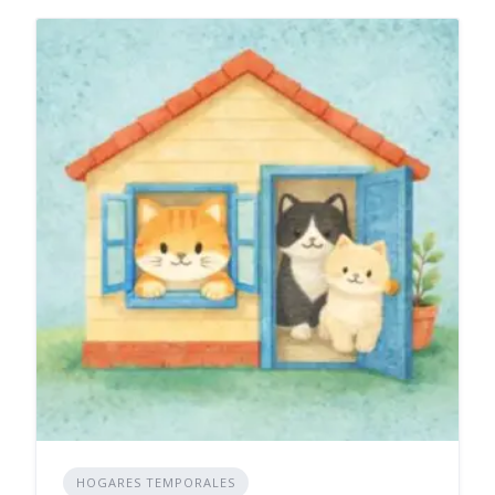
HOGARES TEMPORALES