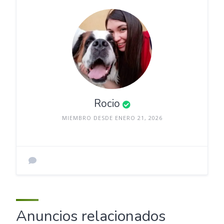
Rocio
MIEMBRO DESDE ENERO 21, 2026
Anuncios relacionados