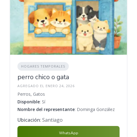
HOGARES TEMPORALES
perro chico o gata
AGREGADO EL ENERO 24, 2026
Perros, Gatos
Disponible
: Sí
Nombre del representante
: Dominga González
Ubicación
: Santiago
WhatsApp