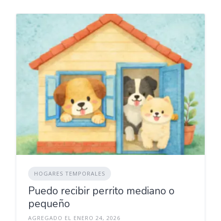
HOGARES TEMPORALES
Puedo recibir perrito mediano o
pequeño
AGREGADO EL ENERO 24, 2026