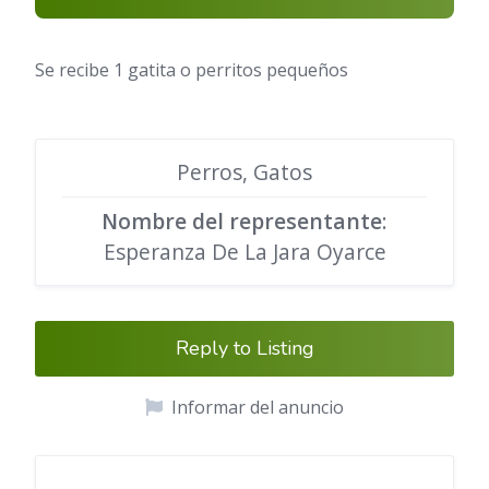
Se recibe 1 gatita o perritos pequeños
Perros, Gatos
Nombre del representante
:
Esperanza De La Jara Oyarce
Reply to Listing
Informar del anuncio