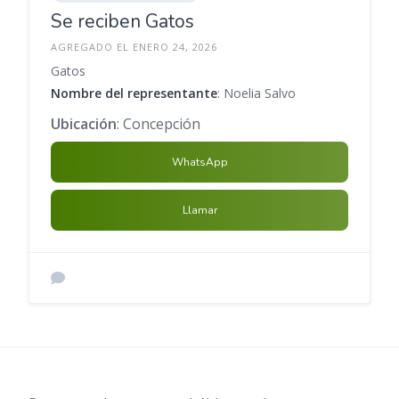
Se reciben Gatos
AGREGADO EL ENERO 24, 2026
Gatos
Nombre del representante
: Noelia Salvo
Ubicación
: Concepción
WhatsApp
Llamar