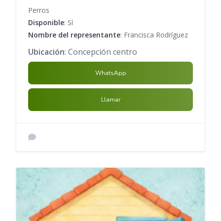
Perros
Disponible
: Sí
Nombre del representante
: Francisca Rodríguez
Ubicación
: Concepción centro
WhatsApp
Llamar