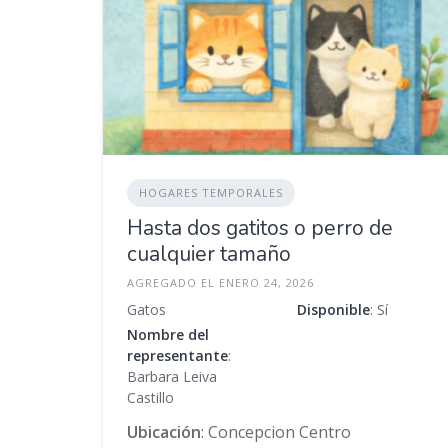
HOGARES TEMPORALES
Hasta dos gatitos o perro de
cualquier tamaño
AGREGADO EL ENERO 24, 2026
Gatos
Disponible
: Sí
Nombre del
representante
:
Barbara Leiva
Castillo
Ubicación
: Concepcion Centro