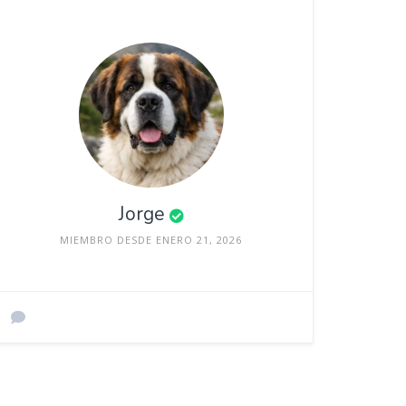
Jorge
MIEMBRO DESDE ENERO 21, 2026