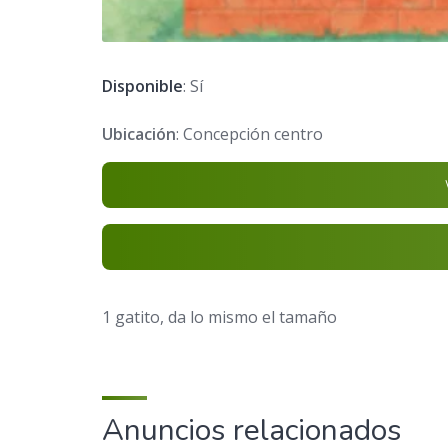
Disponible
: Sí
Ubicación
: Concepción centro
1 gatito, da lo mismo el tamaño
Anuncios relacionados