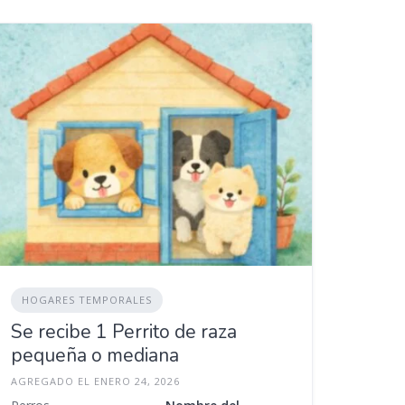
HOGARES TEMPORALES
Se recibe 1 Perrito de raza
pequeña o mediana
AGREGADO EL ENERO 24, 2026