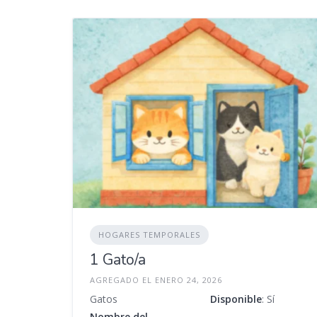
HOGARES TEMPORALES
1 Gato/a
AGREGADO EL ENERO 24, 2026
Gatos
Disponible
: Sí
Nombre del