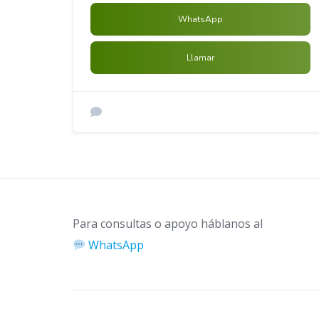
WhatsApp
Llamar
Para consultas o apoyo háblanos al
WhatsApp