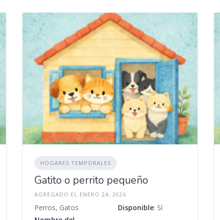
HOGARES TEMPORALES
Gatito o perrito pequeño
AGREGADO EL ENERO 24, 2026
Perros, Gatos
Disponible
: Sí
Nombre del