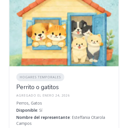
HOGARES TEMPORALES
Perrito o gatitos
AGREGADO EL ENERO 24, 2026
Perros, Gatos
Disponible
: Sí
Nombre del representante
: Esteffania Otarola
Campos