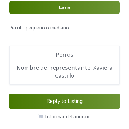
Llamar
Perrito pequeño o mediano
Perros
Nombre del representante
: Xaviera
Castillo
Reply to Listing
Informar del anuncio