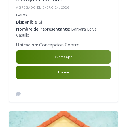
AGREGADO EL ENERO 24, 2026
Gatos
Disponible
: Sí
Nombre del representante
: Barbara Leiva
Castillo
Ubicación
: Concepcion Centro
WhatsApp
Llamar