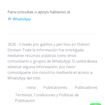
Para consultas o apoyo háblanos al
WhatsApp
2026 - Creado por gatitos y perritos en Station
Domain Toda la información fue entregada
mediante recursos públicos como drive
comunitario o grupos de WhatsApp. Si usted desea
eliminar alguna información, por favor
comuníquese con nosotros mediante el acceso a
WhatsApp del sitio.
Inicio
Publicaciones
Publicadores
Términos, Condiciones y Políticas de
Publicación