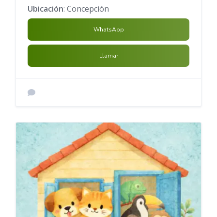
Ubicación
: Concepción
WhatsApp
Llamar