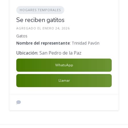
HOGARES TEMPORALES
Se reciben gatitos
AGREGADO EL ENERO 24, 2026
Gatos
Nombre del representante
: Trinidad Pavón
Ubicación
: San Pedro de la Paz
WhatsApp
Llamar