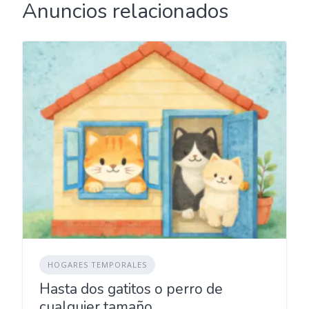
Anuncios relacionados
HOGARES TEMPORALES
Hasta dos gatitos o perro de
cualquier tamaño