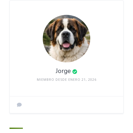
Jorge
MIEMBRO DESDE ENERO 21, 2026