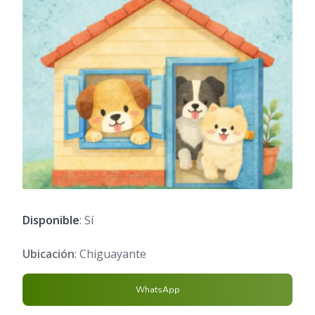
Disponible
: Sí
Ubicación
: Chiguayante
WhatsApp