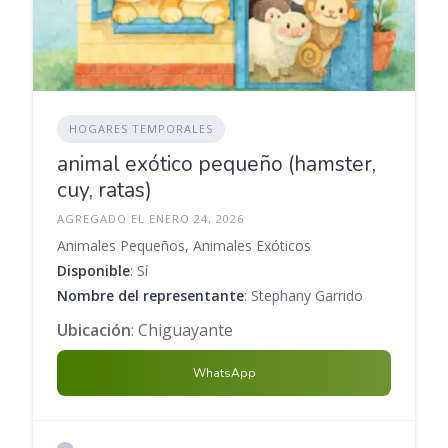
HOGARES TEMPORALES
animal exótico pequeño (hamster,
cuy, ratas)
AGREGADO EL ENERO 24, 2026
Animales Pequeños, Animales Exóticos
Disponible
: Sí
Nombre del representante
: Stephany Garrido
Ubicación
: Chiguayante
WhatsApp