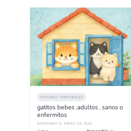
HOGARES TEMPORALES
gatitos bebes ,adultos , sanos o
enfermitos
AGREGADO EL ENERO 24, 2026