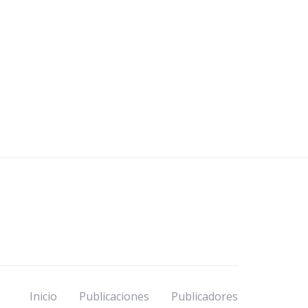
Inicio
Publicaciones
Publicadores