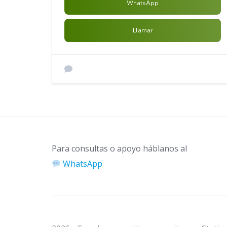
WhatsApp
Llamar
Para consultas o apoyo háblanos al
WhatsApp