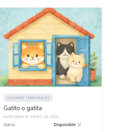
HOGARES TEMPORALES
Gatito o gatita
AGREGADO EL ENERO 24, 2026
Gatos
Disponible
: Sí