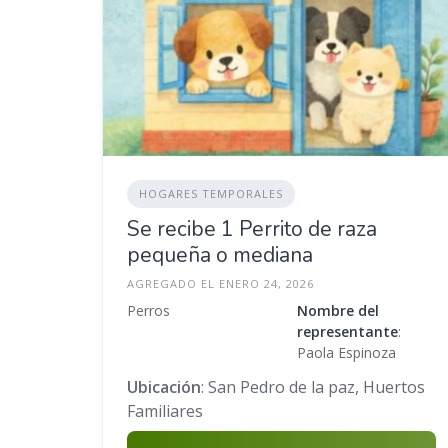
HOGARES TEMPORALES
Se recibe 1 Perrito de raza
pequeña o mediana
AGREGADO EL ENERO 24, 2026
Perros
Nombre del
representante
:
Paola Espinoza
Ubicación
: San Pedro de la paz, Huertos
Familiares