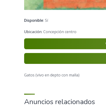
Disponible
: Sí
Ubicación
: Concepción centro
Gatos (vivo en depto con malla)
Anuncios relacionados