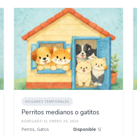
HOGARES TEMPORALES
Perritos medianos o gatitos
AGREGADO EL ENERO 24, 2026
Perros, Gatos
Disponible
: Sí