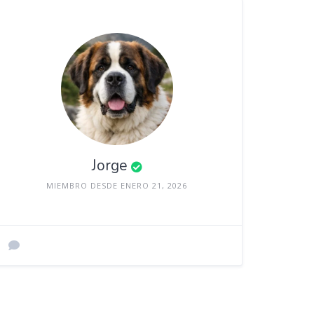
Jorge
MIEMBRO DESDE ENERO 21, 2026