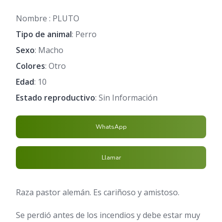
Nombre : PLUTO
Tipo de animal
: Perro
Sexo
: Macho
Colores
: Otro
Edad
: 10
Estado reproductivo
: Sin Información
WhatsApp
Llamar
Raza pastor alemán. Es cariñoso y amistoso.
Se perdió antes de los incendios y debe estar muy