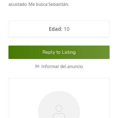
asustado. Me busca Sebastián.
Edad
: 10
Reply to Listing
Informar del anuncio