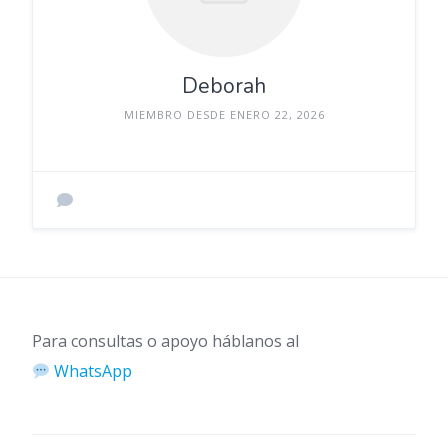
Deborah
MIEMBRO DESDE ENERO 22, 2026
Para consultas o apoyo háblanos al
WhatsApp