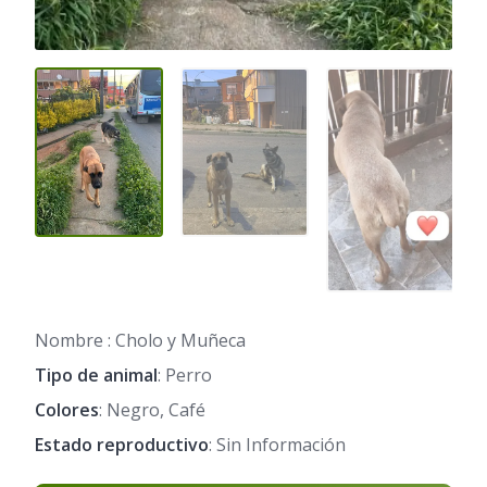
Nombre : Cholo y Muñeca
Tipo de animal
: Perro
Colores
: Negro, Café
Estado reproductivo
: Sin Información