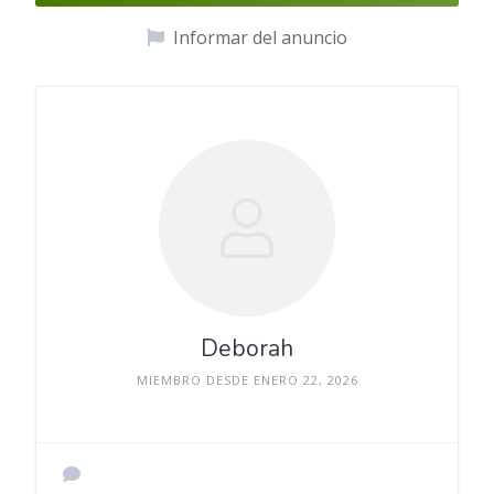
Informar del anuncio
Deborah
MIEMBRO DESDE ENERO 22, 2026