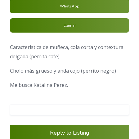
WhatsApp
Llamar
Caracteristica de muñeca, cola corta y contextura
delgada (perrita cafe)
Cholo más grueso y anda cojo (perrito negro)
Me busca Katalina Perez.
Reply to Listing