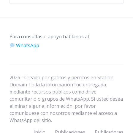
Para consultas o apoyo háblanos al
WhatsApp
2026 - Creado por gatitos y perritos en Station
Domain Toda la información fue entregada
mediante recursos públicos como drive
comunitario o grupos de WhatsApp. Si usted desea
eliminar alguna información, por favor
comuníquese con nosotros mediante el acceso a
WhatsApp del sitio.
Inicio
Publicaciones
Publicadores