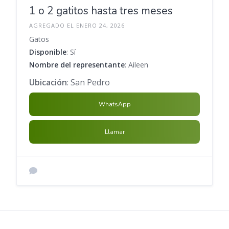
1 o 2 gatitos hasta tres meses
AGREGADO EL ENERO 24, 2026
Gatos
Disponible
: Sí
Nombre del representante
: Aileen
Ubicación
: San Pedro
WhatsApp
Llamar