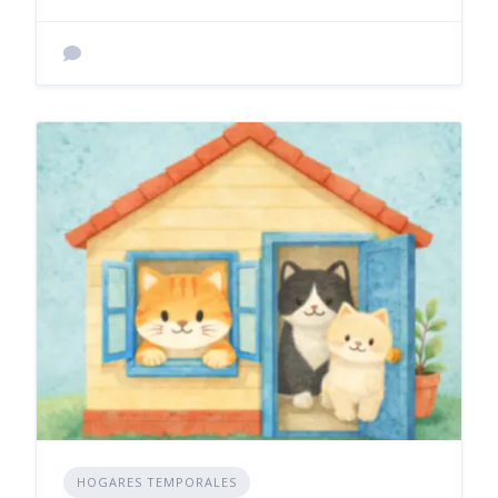
HOGARES TEMPORALES