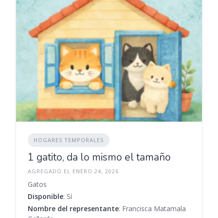
HOGARES TEMPORALES
1 gatito, da lo mismo el tamaño
AGREGADO EL ENERO 24, 2026
Gatos
Disponible
: Sí
Nombre del representante
: Francisca Matamala