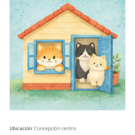
Ubicación
: Concepción centro