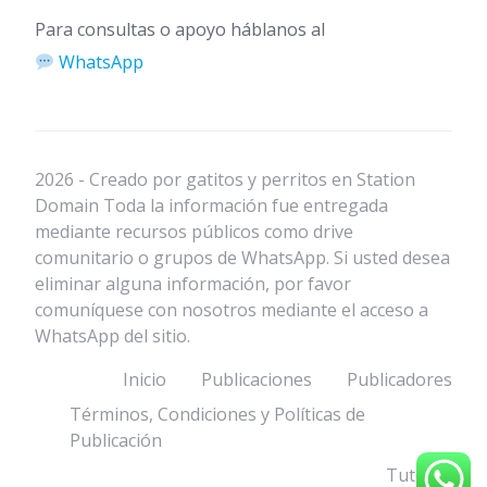
Para consultas o apoyo háblanos al
WhatsApp
2026 - Creado por gatitos y perritos en Station
Domain Toda la información fue entregada
mediante recursos públicos como drive
comunitario o grupos de WhatsApp. Si usted desea
eliminar alguna información, por favor
comuníquese con nosotros mediante el acceso a
WhatsApp del sitio.
Inicio
Publicaciones
Publicadores
Términos, Condiciones y Políticas de
Publicación
Tutorial