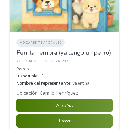
HOGARES TEMPORALES
Perrita hembra (ya tengo un perro)
AGREGADO EL ENERO 24, 2026
Perros
Disponible
: Sí
Nombre del representante
: Valentina
Ubicación
: Camilo Henríquez
WhatsApp
Llamar