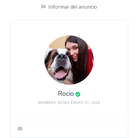
Informar del anuncio
Rocio
MIEMBRO DESDE ENERO 21, 2026