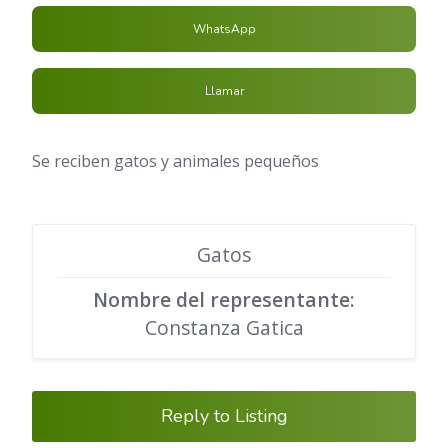
WhatsApp
Llamar
Se reciben gatos y animales pequeños
Gatos
Nombre del representante
:
Constanza Gatica
Reply to Listing