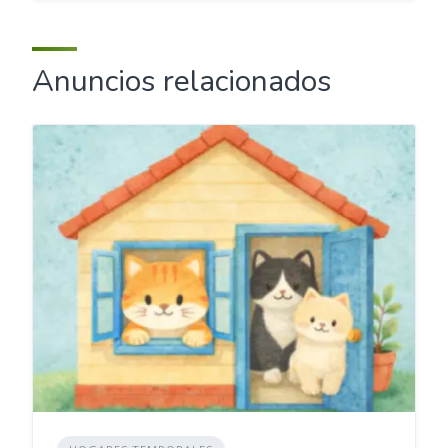
Anuncios relacionados