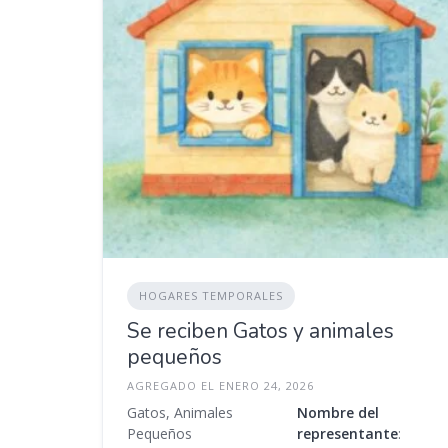
HOGARES TEMPORALES
Se reciben Gatos y animales
pequeños
AGREGADO EL ENERO 24, 2026
Gatos, Animales
Nombre del
Pequeños
representante
: