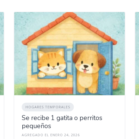
HOGARES TEMPORALES
Se recibe 1 gatita o perritos
pequeños
AGREGADO EL ENERO 24, 2026