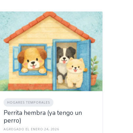
HOGARES TEMPORALES
Perrita hembra (ya tengo un
perro)
AGREGADO EL ENERO 24, 2026