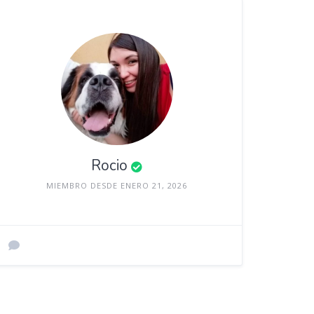
Rocio
MIEMBRO DESDE ENERO 21, 2026