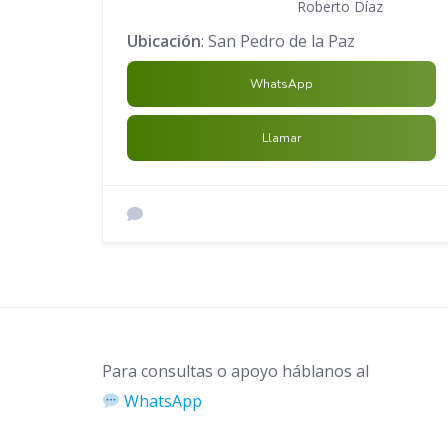
Roberto Díaz
Ubicación
: San Pedro de la Paz
WhatsApp
Llamar
Para consultas o apoyo háblanos al
WhatsApp