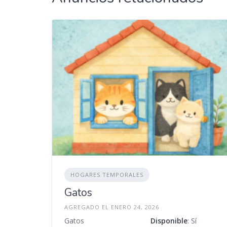
HOGARES TEMPORALES
Gatos
AGREGADO EL ENERO 24, 2026
Gatos
Disponible
: Sí