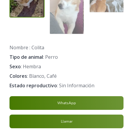
Nombre : Colita
Tipo de animal
: Perro
Sexo
: Hembra
Colores
: Blanco, Café
Estado reproductivo
: Sin Información
WhatsApp
Llamar