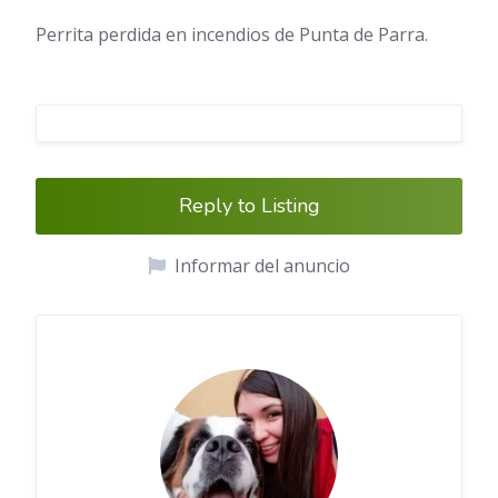
Perrita perdida en incendios de Punta de Parra.
Reply to Listing
Informar del anuncio