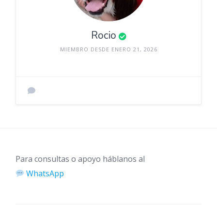
Rocio
MIEMBRO DESDE ENERO 21, 2026
Para consultas o apoyo háblanos al
WhatsApp