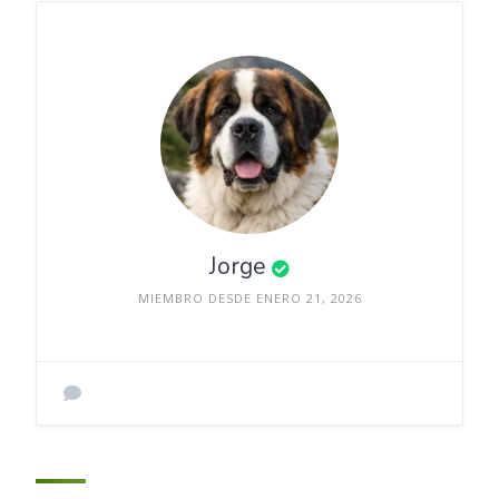
Jorge
MIEMBRO DESDE ENERO 21, 2026