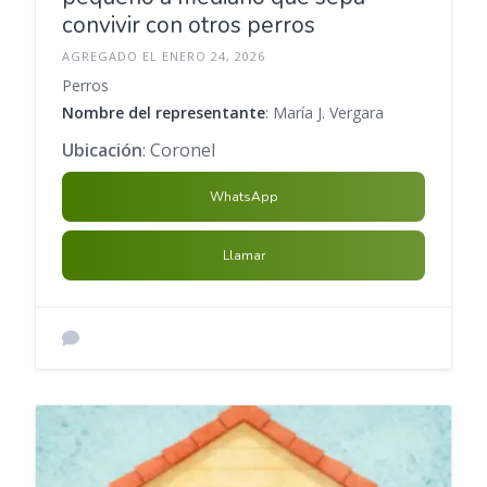
convivir con otros perros
AGREGADO EL ENERO 24, 2026
Perros
Nombre del representante
: María J. Vergara
Ubicación
: Coronel
WhatsApp
Llamar