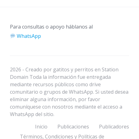
Para consultas o apoyo háblanos al
WhatsApp
2026 - Creado por gatitos y perritos en Station
Domain Toda la información fue entregada
mediante recursos públicos como drive
comunitario o grupos de WhatsApp. Si usted desea
eliminar alguna información, por favor
comuníquese con nosotros mediante el acceso a
WhatsApp del sitio.
Inicio
Publicaciones
Publicadores
Términos, Condiciones y Políticas de