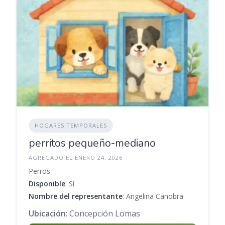
HOGARES TEMPORALES
perritos pequeño-mediano
AGREGADO EL ENERO 24, 2026
Perros
Disponible
: Sí
Nombre del representante
: Angelina Canobra
Ubicación
: Concepción Lomas