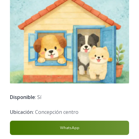
Disponible
: Sí
Ubicación
: Concepción centro
WhatsApp