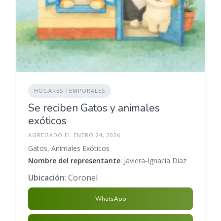
HOGARES TEMPORALES
Se reciben Gatos y animales
exóticos
AGREGADO EL ENERO 24, 2026
Gatos, Animales Exóticos
Nombre del representante
: Javiera-Ignacia Díaz
Ubicación
: Coronel
WhatsApp