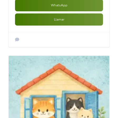
WhatsApp
Llamar