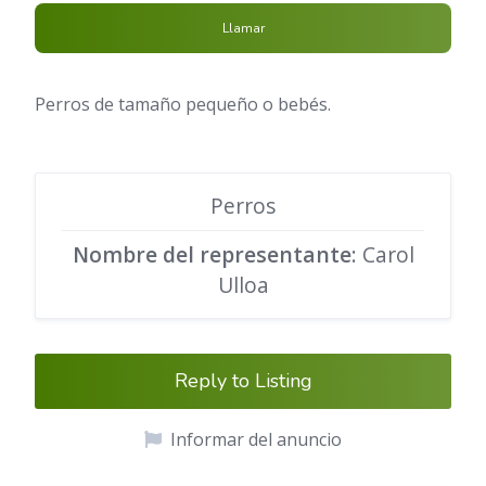
Llamar
Perros de tamaño pequeño o bebés.
Perros
Nombre del representante
: Carol
Ulloa
Reply to Listing
Informar del anuncio