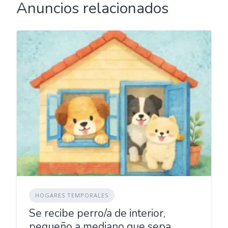
Anuncios relacionados
HOGARES TEMPORALES
Se recibe perro/a de interior,
pequeño a mediano que sepa