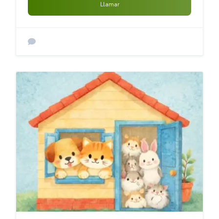
Llamar