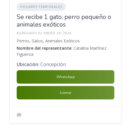
HOGARES TEMPORALES
Se recibe 1 gato, perro pequeño o
animales exóticos
AGREGADO EL ENERO 24, 2026
Perros, Gatos, Animales Exóticos
Nombre del representante
: Catalina Martínez
Figueroa
Ubicación
: Concepción
WhatsApp
Llamar