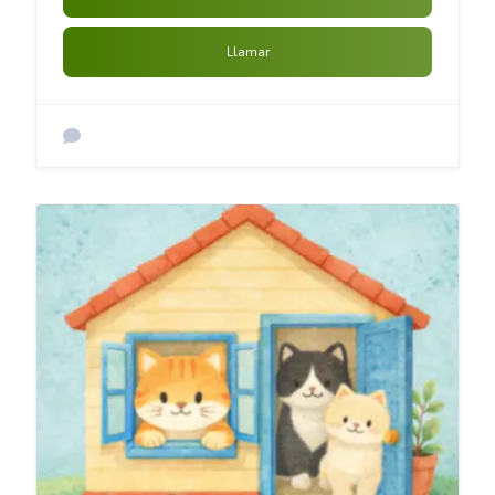
Llamar