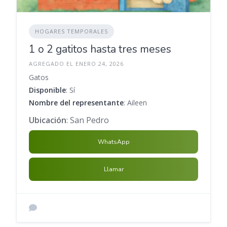
HOGARES TEMPORALES
1 o 2 gatitos hasta tres meses
AGREGADO EL ENERO 24, 2026
Gatos
Disponible
: Sí
Nombre del representante
: Aileen
Ubicación
: San Pedro
WhatsApp
Llamar