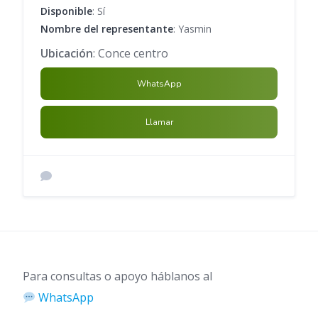
Disponible
: Sí
Nombre del representante
: Yasmin
Ubicación
: Conce centro
WhatsApp
Llamar
Para consultas o apoyo háblanos al
WhatsApp