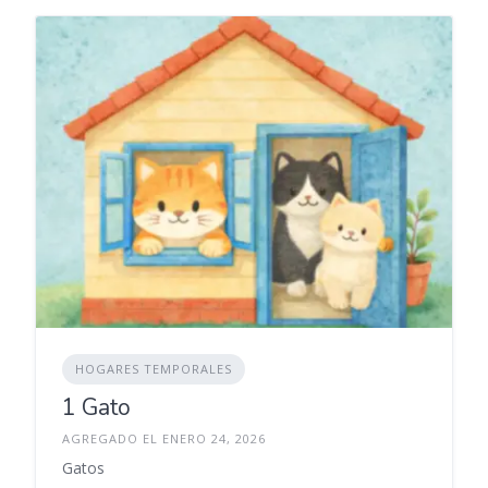
HOGARES TEMPORALES
1 Gato
AGREGADO EL ENERO 24, 2026
Gatos