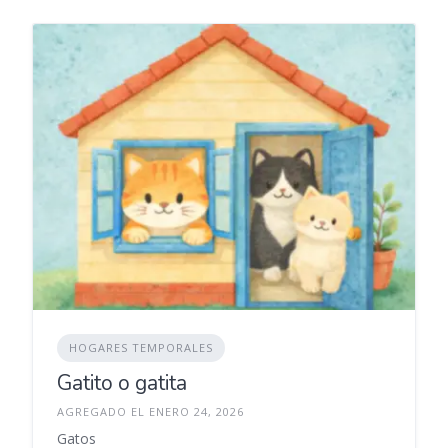
HOGARES TEMPORALES
Gatito o gatita
AGREGADO EL ENERO 24, 2026
Gatos