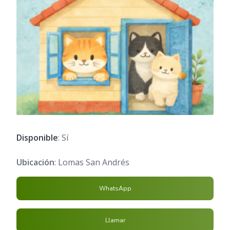
Disponible
: Sí
Ubicación
: Lomas San Andrés
WhatsApp
Llamar