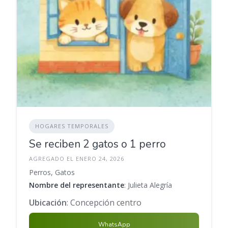
HOGARES TEMPORALES
Se reciben 2 gatos o 1 perro
AGREGADO EL ENERO 24, 2026
Perros, Gatos
Nombre del representante
: Julieta Alegría
Ubicación
: Concepción centro
WhatsApp