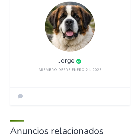
Jorge
MIEMBRO DESDE ENERO 21, 2026
Anuncios relacionados