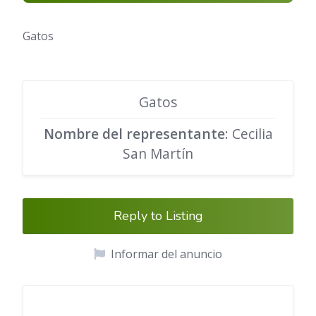
Gatos
Gatos
Nombre del representante
: Cecilia
San Martín
Reply to Listing
Informar del anuncio