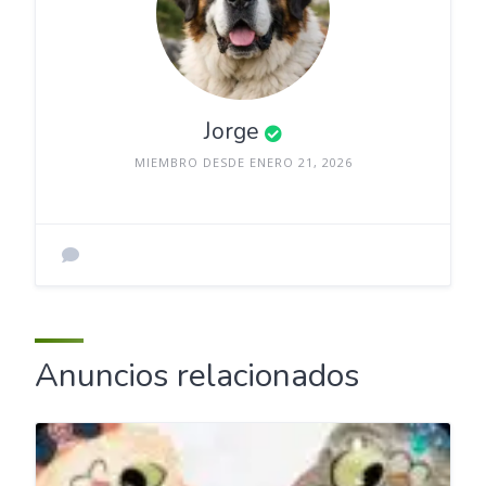
Jorge
MIEMBRO DESDE ENERO 21, 2026
Anuncios relacionados