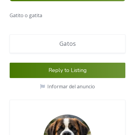
Gatito o gatita
Gatos
Reply to Listing
Informar del anuncio