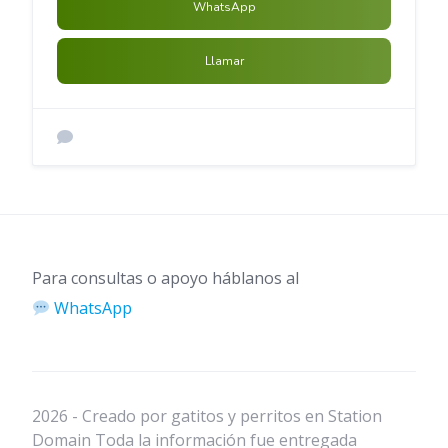
WhatsApp
Llamar
Para consultas o apoyo háblanos al
WhatsApp
2026 - Creado por gatitos y perritos en Station
Domain Toda la información fue entregada