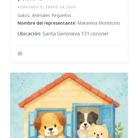
AGREGADO EL ENERO 24, 2026
Gatos, Animales Pequeños
Nombre del representante
: Makarena Montecino
Ubicación
: Santa Genoveva 131 coronel