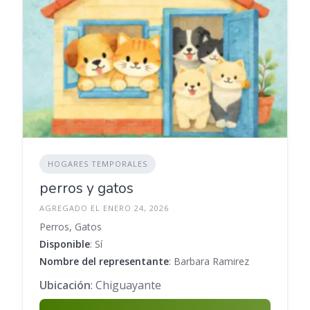
HOGARES TEMPORALES
perros y gatos
AGREGADO EL ENERO 24, 2026
Perros, Gatos
Disponible
: Sí
Nombre del representante
: Barbara Ramirez
Ubicación
: Chiguayante