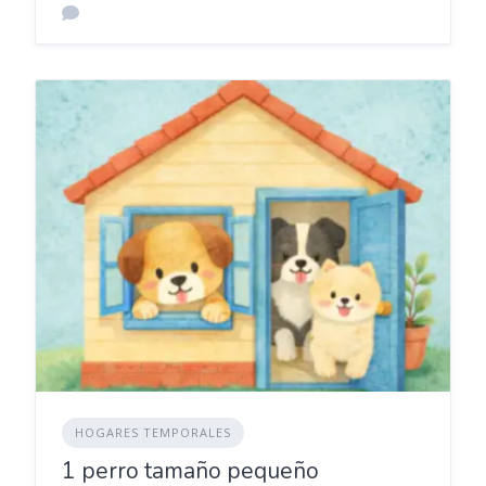
HOGARES TEMPORALES
1 perro tamaño pequeño