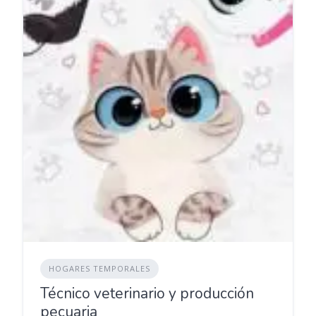
HOGARES TEMPORALES
Técnico veterinario y producción
pecuaria