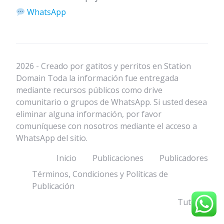
WhatsApp
2026 - Creado por gatitos y perritos en Station
Domain Toda la información fue entregada
mediante recursos públicos como drive
comunitario o grupos de WhatsApp. Si usted desea
eliminar alguna información, por favor
comuníquese con nosotros mediante el acceso a
WhatsApp del sitio.
Inicio
Publicaciones
Publicadores
Términos, Condiciones y Políticas de
Publicación
Tutorial